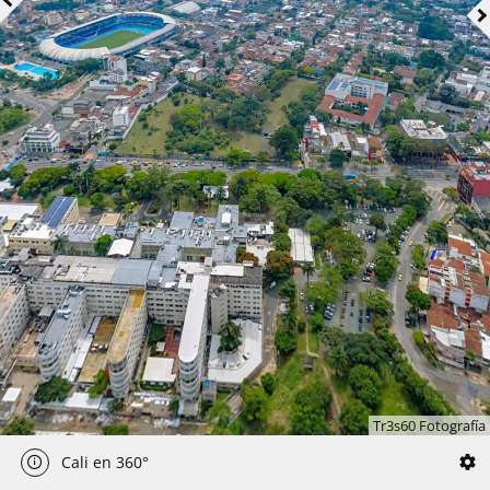
Tr3s60 Fotografía
Cali en 360°