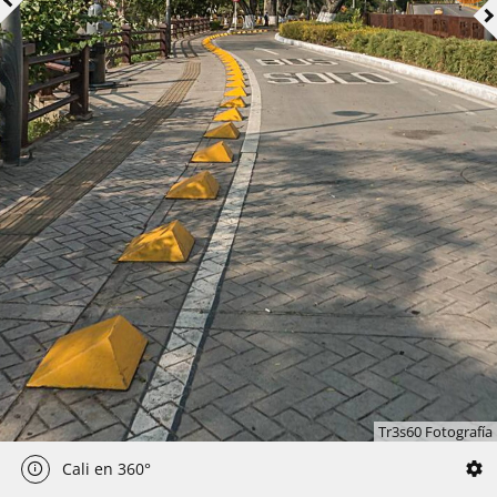
Tr3s60 Fotografía
Cali en 360°